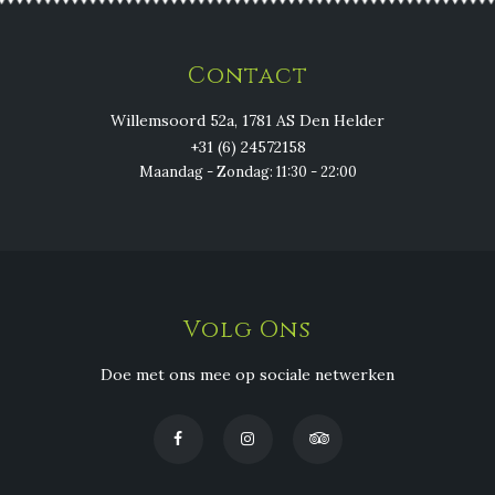
Contact
Willemsoord 52a, 1781 AS Den Helder
+31 (6) 24572158
Maandag - Zondag: 11:30 - 22:00
Volg Ons
Doe met ons mee op sociale netwerken