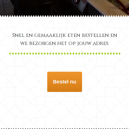
Snel en gemaaklijk eten bestellen en
we bezorgen het op jouw adres.
Bestel nu