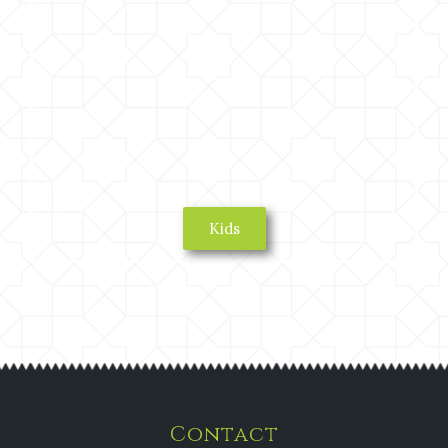
Kids
Contact