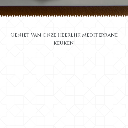
Geniet van onze heerlijk mediterrane
keuken.