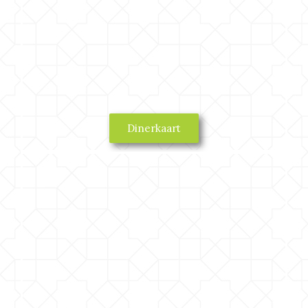
Dinerkaart