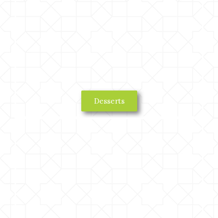
Desserts