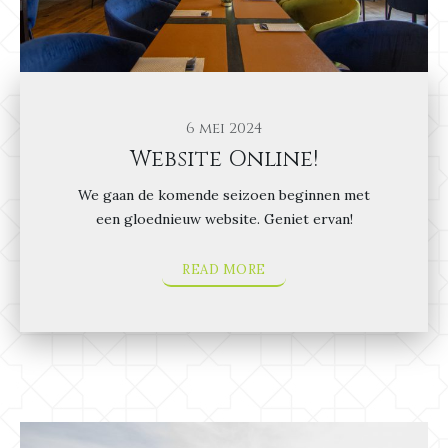
6 mei 2024
Website Online!
We gaan de komende seizoen beginnen met
een gloednieuw website. Geniet ervan!
READ MORE