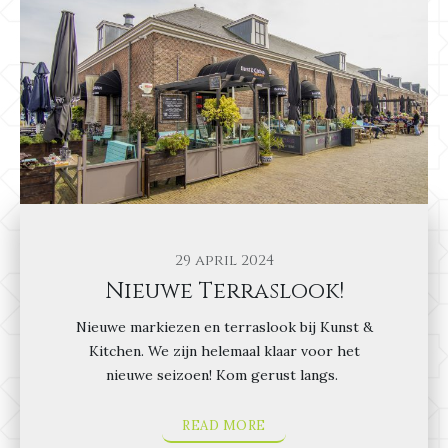
29 april 2024
Nieuwe Terraslook!
Nieuwe markiezen en terraslook bij Kunst &
Kitchen. We zijn helemaal klaar voor het
nieuwe seizoen! Kom gerust langs.
READ MORE