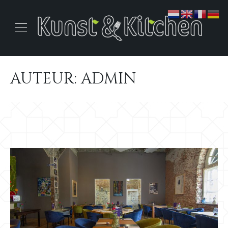
AUTEUR:
ADMIN